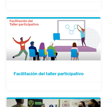
Facilitación del taller participativo