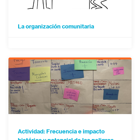
La organización comunitaria
Actividad: Frecuencia e impacto