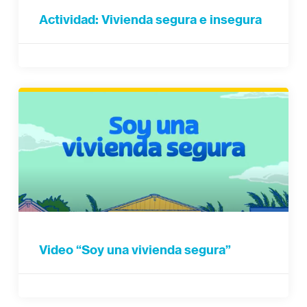
Actividad: Vivienda segura e insegura
Video “Soy una vivienda segura”