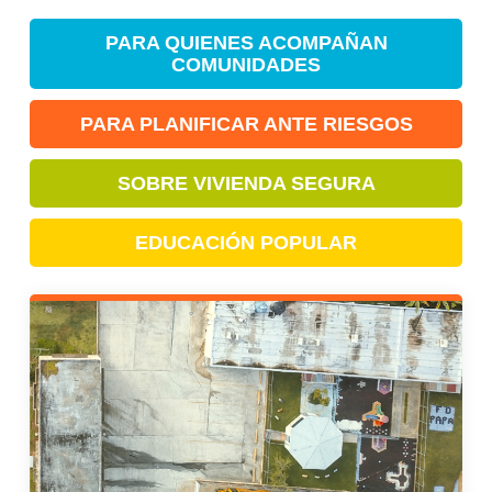
PARA QUIENES ACOMPAÑAN
COMUNIDADES
PARA PLANIFICAR ANTE RIESGOS
SOBRE VIVIENDA SEGURA
EDUCACIÓN POPULAR