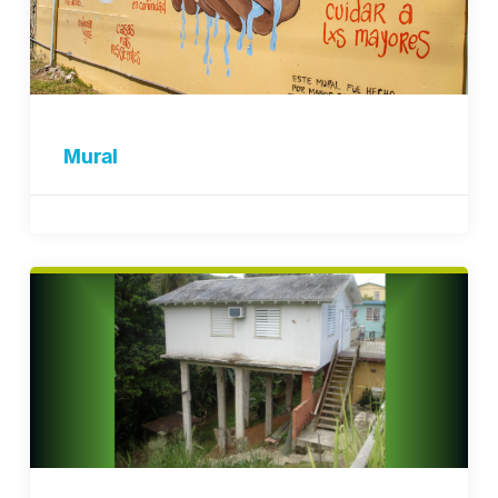
Mural