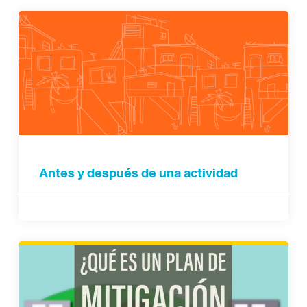
Antes y después de una actividad