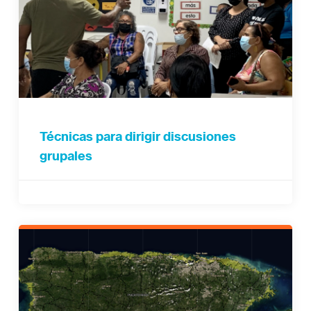
Técnicas para dirigir discusiones
grupales