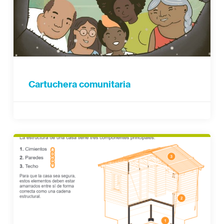
Cartuchera comunitaria