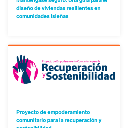
Manténgase seguro: Una guía para el
diseño de viviendas resilientes en
comunidades isleñas
Proyecto de empoderamiento
comunitario para la recuperación y