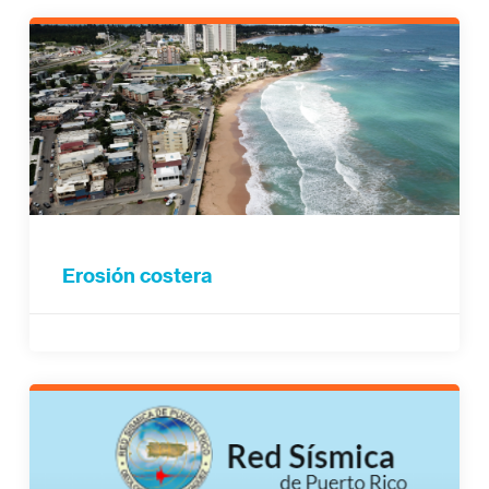
Erosión costera