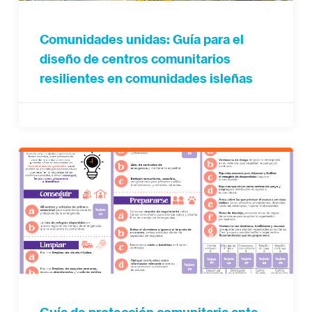
Comunidades unidas: Guía para el
diseño de centros comunitarios
resilientes en comunidades isleñas