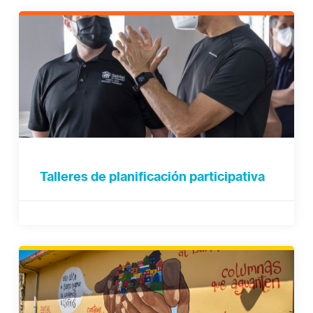
Talleres de planificación participativa