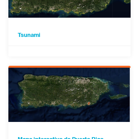
Tsunami