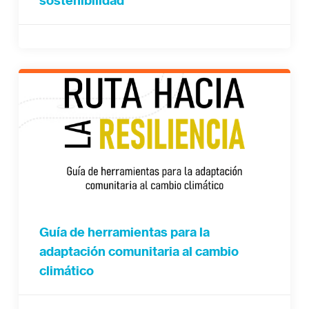
sostenibilidad
Guía de herramientas para la
adaptación comunitaria al cambio
climático