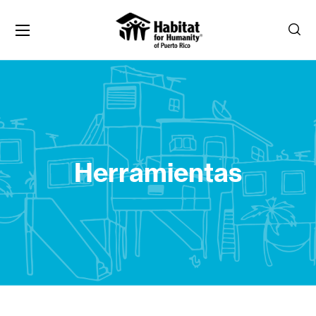
Herramientas