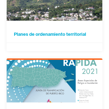
Planes de ordenamiento territorial