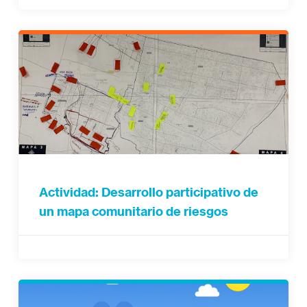
Actividad: Desarrollo participativo de
un mapa comunitario de riesgos