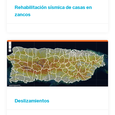
Rehabilitación sísmica de casas en
zancos
Deslizamientos