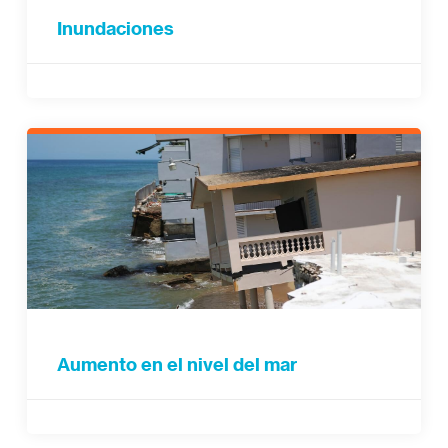
Inundaciones
Aumento en el nivel del mar