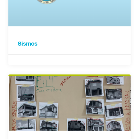
Sismos