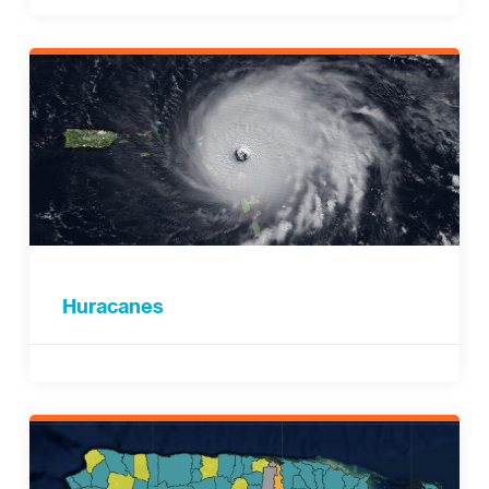
Huracanes