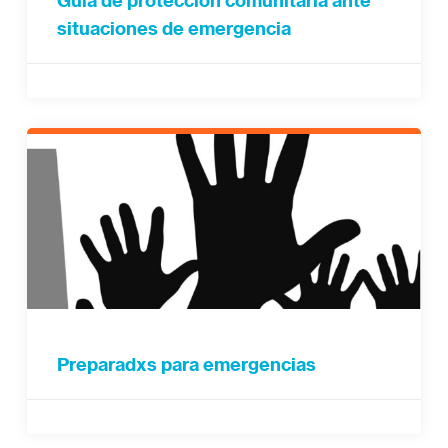
Guía de protección comunitaria ante
situaciones de emergencia
Preparadxs para emergencias