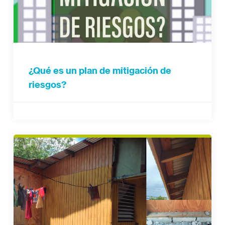
¿Qué es un plan de mitigación de
riesgos?