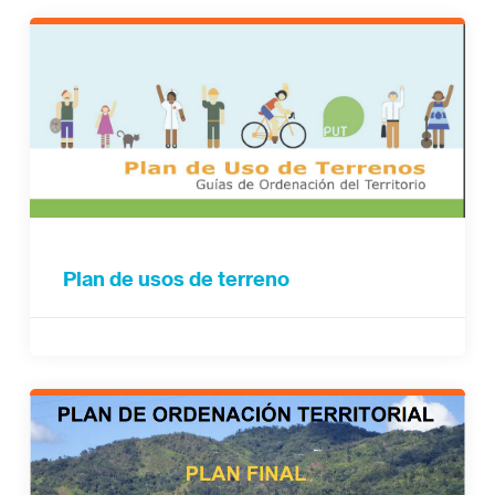
Plan de usos de terreno