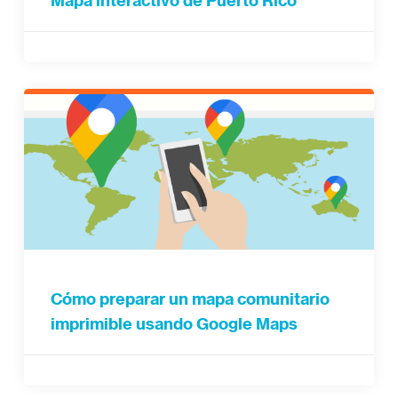
Mapa interactivo de Puerto Rico
Cómo preparar un mapa comunitario
imprimible usando Google Maps