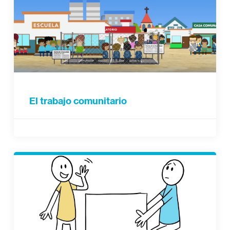
El trabajo comunitario