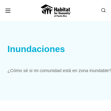
Inundaciones
¿Cómo sé si mi comunidad está en zona inundable