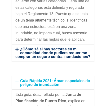
acuerdo con varias categorías. Cada una de
estas categorías está definida y regulada
bajo el Reglamento 13. Puesto que se trata
de un tema altamente técnico, si identificas
que una estructura está en una zona
inundable, no importa cuál, busca asesoría
para determinar las reglas que le aplican.
¿Cómo sé si hay sectores en mi
comunidad donde pudiera requerirse
comprar un seguro contra inundaciones?
Guía Rápida 2021: Áreas especiales de
peligro de inundación
Esta guía, desarrollada por la
Junta de
Planificación de Puerto Rico
, explica en