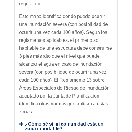
regulatorio.
Este mapa identifica dónde puede ocurrir
una inundación severa (con posibilidad de
ocurrir una vez cada 100 años). Según los
reglamentos aplicables, el primer piso
habitable de una estructura debe construirse
3 pies más alto que el nivel que puede
alcanzar el agua en caso de inundación
severa (con posibilidad de ocurrir una vez
cada 100 años). El Reglamento 13 sobre
Áreas Especiales de Riesgo de Inundación
adoptado por la Junta de Planificación
identifica otras normas que aplican a estas
zonas.
¿Cómo sé si mi comunidad está en
zona inundable?