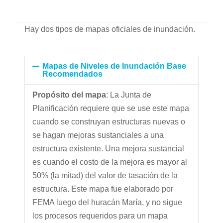
Hay dos tipos de mapas oficiales de inundación.
Mapas de Niveles de Inundación Base
Recomendados
Propósito del mapa
: La Junta de
Planificación requiere que se use este mapa
cuando se construyan estructuras nuevas o
se hagan mejoras sustanciales a una
estructura existente. Una mejora sustancial
es cuando el costo de la mejora es mayor al
50% (la mitad) del valor de tasación de la
estructura. Este mapa fue elaborado por
FEMA luego del huracán María, y no sigue
los procesos requeridos para un mapa