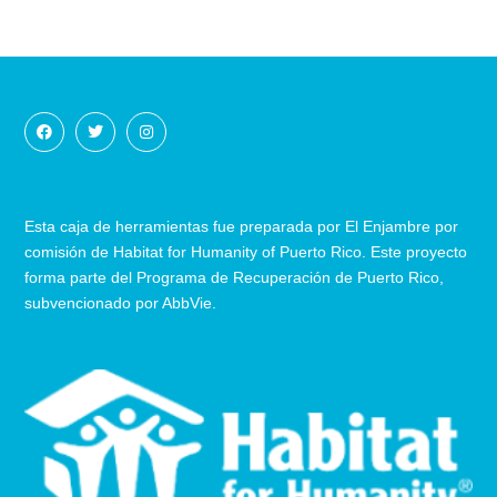
Esta caja de herramientas fue preparada por El Enjambre por
comisión de Habitat for Humanity of Puerto Rico. Este proyecto
forma parte del Programa de Recuperación
de
Puerto Rico,
subvencionado por AbbVie.