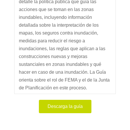
detalle la política pública que guía las
acciones que se toman en las zonas
inundables, incluyendo información
detallada sobre la interpretación de los
mapas, los seguros contra inundación,
medidas para reducir el riesgo a
inundaciones, las reglas que aplican a las
construcciones nuevas y mejoras
sustanciales en zonas inundables y qué
hacer en caso de una inundación. La Guía
orienta sobre el rol de FEMA y el de la Junta
de Planificación en este proceso.
Descarga la guía