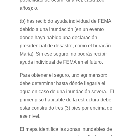
años); o,
(b) has recibido ayuda individual de FEMA
debido a una inundación (en un evento
donde haya habido una declaración
presidencial de desastre, como el huracán
María). Sin ese seguro, no podrás recibir
ayuda individual de FEMA en el futuro.
Para obtener el seguro, unx agrimensorx
debe determinar hasta dónde llegaría el
agua en caso de una inundación severa. El
primer piso habitable de la estructura debe
estar construido tres (3) pies por encima de
ese nivel.
El mapa identifica las zonas inundables de