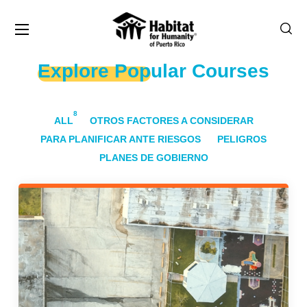
Explore Popular Courses
8
ALL
OTROS FACTORES A CONSIDERAR
PARA PLANIFICAR ANTE RIESGOS
PELIGROS
PLANES DE GOBIERNO