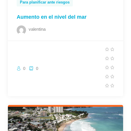
Para planificar ante riesgos
Aumento en el nivel del mar
valentina
0
0