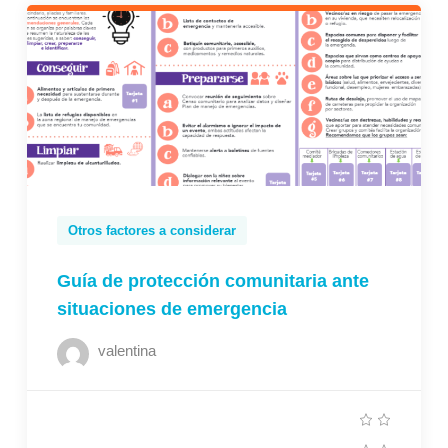
Otros factores a considerar
Guía de protección comunitaria ante
situaciones de emergencia
valentina