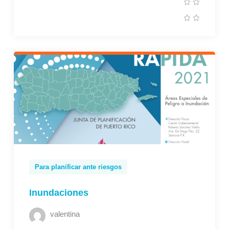
Para planificar ante riesgos
Inundaciones
valentina