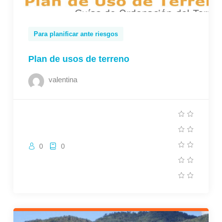
Para planificar ante riesgos
Plan de usos de terreno
valentina
0
0