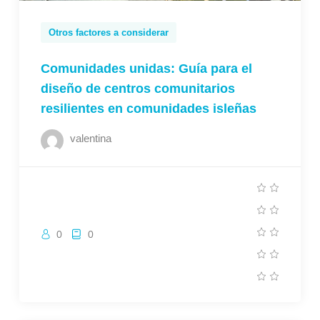
Otros factores a considerar
Comunidades unidas: Guía para el
diseño de centros comunitarios
resilientes en comunidades isleñas
valentina
0
0