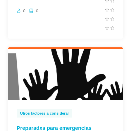
0
0
Otros factores a considerar
Preparadxs para emergencias