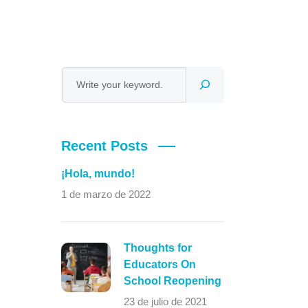
Recent Posts
¡Hola, mundo!
1 de marzo de 2022
Thoughts for
Educators On
School Reopening
23 de julio de 2021