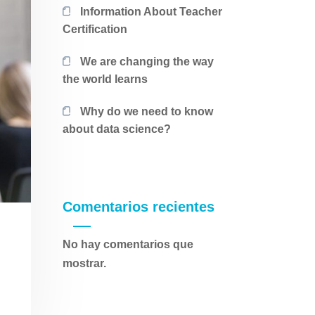
Information About Teacher
Certification
We are changing the way
the world learns
Why do we need to know
about data science?
Comentarios recientes
No hay comentarios que
mostrar.