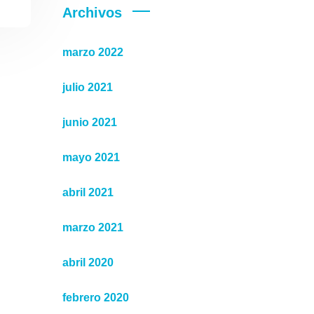
Archivos
marzo 2022
julio 2021
junio 2021
mayo 2021
abril 2021
marzo 2021
abril 2020
febrero 2020