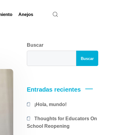
miento
Anejos
Buscar
Buscar
Entradas recientes
¡Hola, mundo!
Thoughts for Educators On
School Reopening