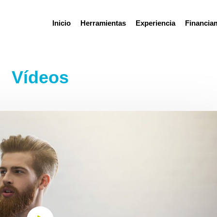
Inicio
Herramientas
Experiencia
Financia
Vídeos