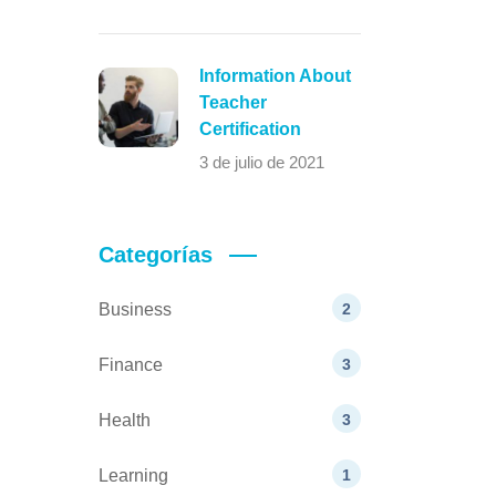
Information About
Teacher
Certification
3 de julio de 2021
Categorías
Business
2
Finance
3
Health
3
Learning
1