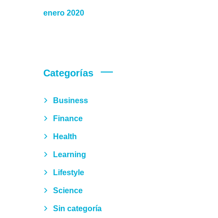
enero 2020
Categorías
Business
Finance
Health
Learning
Lifestyle
Science
Sin categoría