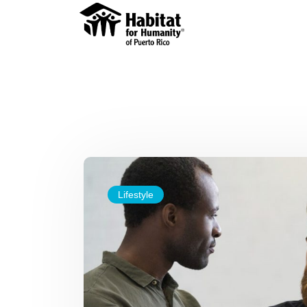
Lifestyle