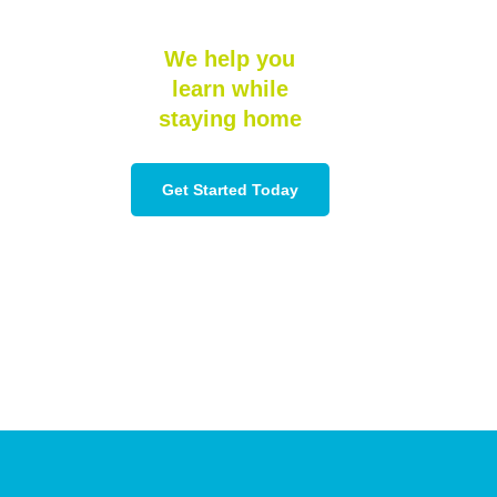
We help you
learn while
staying home
Get Started Today