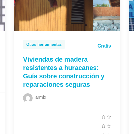
Otras herramientas
Gratis
Viviendas de madera
resistentes a huracanes:
Guía sobre construcción y
reparaciones seguras
armix