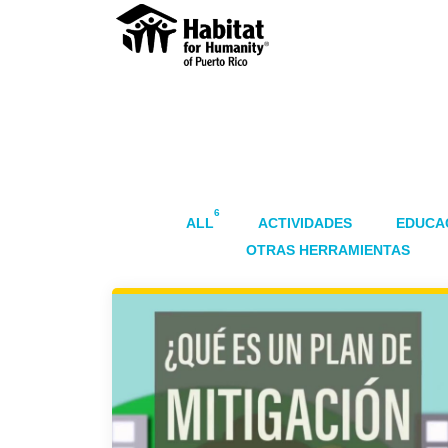
6
ALL
ACTIVIDADES
EDUCA
OTRAS HERRAMIENTAS