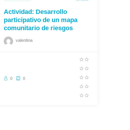
Actividad: Desarrollo
participativo de un mapa
comunitario de riesgos
valentina
0
0