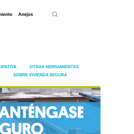
miento
Anejos
IPATIVA
OTRAS HERRAMIENTAS
SOBRE VIVIENDA SEGURA