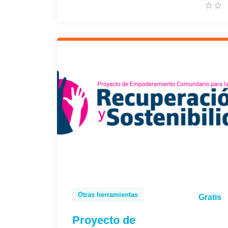
Otras herramientas
Gratis
Proyecto de