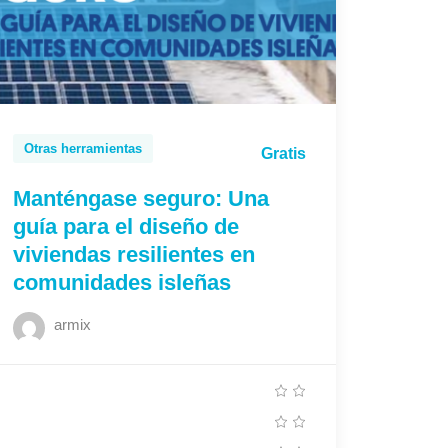
Otras herramientas
Gratis
Manténgase seguro: Una
guía para el diseño de
viviendas resilientes en
comunidades isleñas
armix