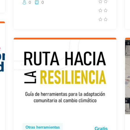
0
0
Otras herramientas
Gratis